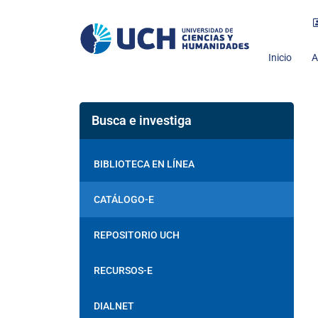
Inicio
A
Busca e investiga
BIBLIOTECA EN LÍNEA
CATÁLOGO-E
REPOSITORIO UCH
RECURSOS-E
DIALNET