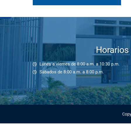
Horarios
Lunes a viernes de 8:00 a.m. a 10:30 p.m.
Sábados de 8:00 a.m. a 8:00 p.m.
Copy