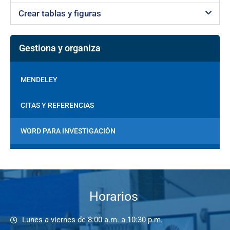
Crear tablas y figuras
Gestiona y organiza
MENDELEY
CITAS Y REFERENCIAS
WORD PARA INVESTIGACIÓN
Horarios
Lunes a viernes de 8:00 a.m. a 10:30 p.m.