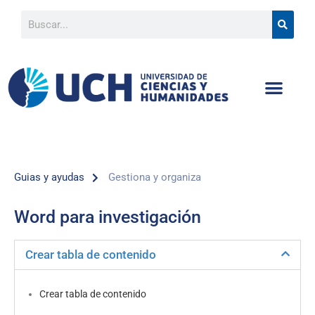
Guias y ayudas
Gestiona y organiza
Word para investigación
Crear tabla de contenido
Crear tabla de contenido