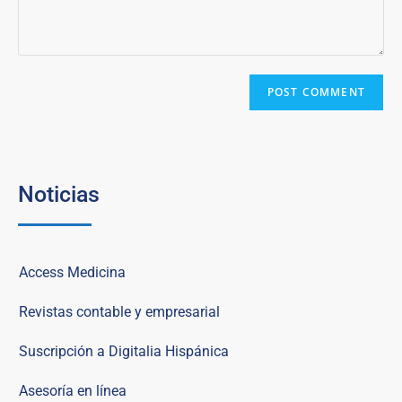
Noticias
Access Medicina
Revistas contable y empresarial
Suscripción a Digitalia Hispánica
Asesoría en línea