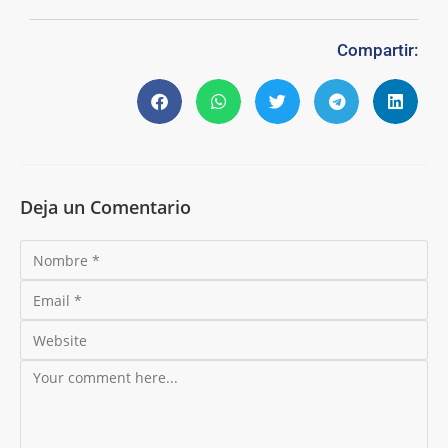
Compartir:
Deja un Comentario