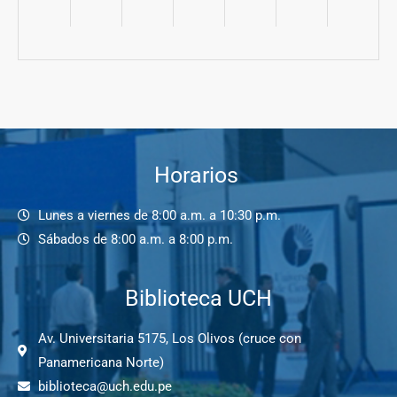
Horarios
Lunes a viernes de 8:00 a.m. a 10:30 p.m.
Sábados de 8:00 a.m. a 8:00 p.m.
Biblioteca UCH
Av. Universitaria 5175, Los Olivos (cruce con
Panamericana Norte)
biblioteca@uch.edu.pe