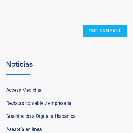
Noticias
Access Medicina
Revistas contable y empresarial
Suscripción a Digitalia Hispánica
Asesoría en línea