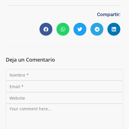
Compartir:
Deja un Comentario