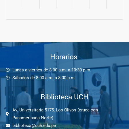
Horarios
Lunes a viernes de 8:00 a.m. a 10:30 p.m.
Sábados de 8:00 a.m. a 8:00 p.m.
Biblioteca UCH
Av. Universitaria 5175, Los Olivos (cruce con
Panamericana Norte)
biblioteca@uch.edu.pe