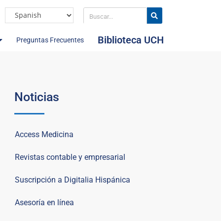
Biblioteca UCH
Preguntas Frecuentes
Noticias
Access Medicina
Revistas contable y empresarial
Suscripción a Digitalia Hispánica
Asesoría en línea