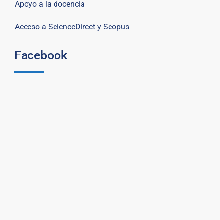
Apoyo a la docencia
Acceso a ScienceDirect y Scopus
Facebook