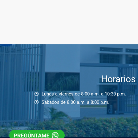
Horarios
Lunes a viernes de 8:00 a.m. a 10:30 p.m.
Sábados de 8:00 a.m. a 8:00 p.m.